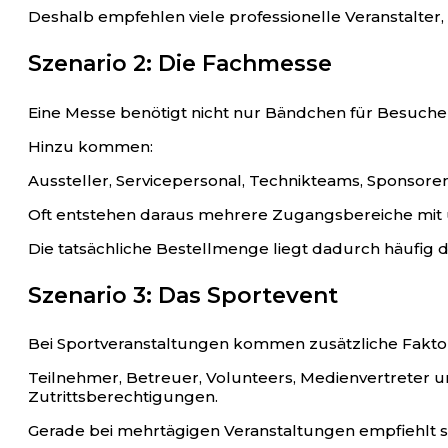
Deshalb empfehlen viele professionelle Veranstalter,
Szenario 2: Die Fachmesse
Eine Messe benötigt nicht nur Bändchen für Besuche
Hinzu kommen:
Aussteller, Servicepersonal, Technikteams, Sponsore
Oft entstehen daraus mehrere Zugangsbereiche mit 
Die tatsächliche Bestellmenge liegt dadurch häufig 
Szenario 3: Das Sportevent
Bei Sportveranstaltungen kommen zusätzliche Fakto
Teilnehmer, Betreuer, Volunteers, Medienvertreter un
Zutrittsberechtigungen.
Gerade bei mehrtägigen Veranstaltungen empfiehlt s