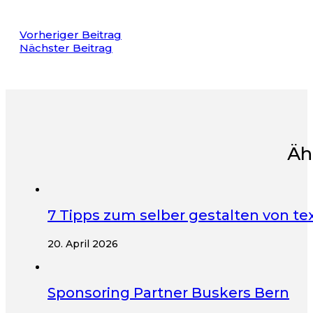
Vorheriger Beitrag
Nächster Beitrag
Äh
7 Tipps zum selber gestalten von te
20. April 2026
Sponsoring Partner Buskers Bern