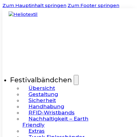
Zum Hauptinhalt springen
Zum Footer springen
Festivalbändchen
Übersicht
Gestaltung
Sicherheit
Handhabung
RFID-Wristbands
Nachhaltigkeit – Earth
Friendly
Extras