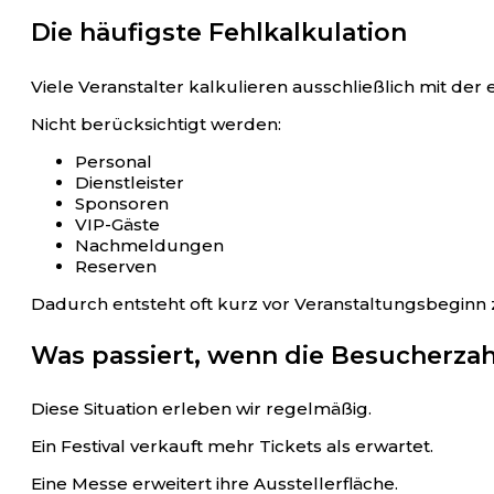
Die häufigste Fehlkalkulation
Viele Veranstalter kalkulieren ausschließlich mit der
Nicht berücksichtigt werden:
Personal
Dienstleister
Sponsoren
VIP-Gäste
Nachmeldungen
Reserven
Dadurch entsteht oft kurz vor Veranstaltungsbeginn 
Was passiert, wenn die Besucherzahl
Diese Situation erleben wir regelmäßig.
Ein Festival verkauft mehr Tickets als erwartet.
Eine Messe erweitert ihre Ausstellerfläche.