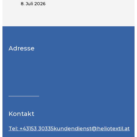
8. Juli 2026
Adresse
Kontakt
Tel: +43153 30335
kundendienst@heliotextil.at