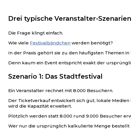
Drei typische Veranstalter-Szenarien
Die Frage klingt einfach.
Wie viele
Festivalbändchen
werden benötigt?
In der Praxis gehört sie zu den häufigsten Themen i
Denn kaum ein Event entspricht exakt der ursprüngl
Szenario 1: Das Stadtfestival
Ein Veranstalter rechnet mit 8.000 Besuchern.
Der Ticketverkauf entwickelt sich gut, lokale Medi
wird die Kapazität erweitert.
Plötzlich werden statt 8.000 rund 9.000 Besucher erw
Wer nur die ursprünglich kalkulierte Menge bestellt h