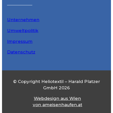
Unternehmen
Umweltpolitik
Impressum
Datenschutz
© Copyright Heliotextil – Harald Platzer
GmbH 2026
Webdesign aus Wien
von
ameisenhaufen.at