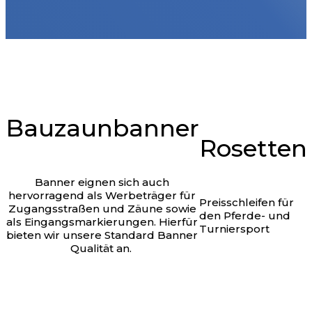
30335
Bauzaunbanner
Rosetten
Banner eignen sich auch
hervorragend als Werbeträger für
Preisschleifen für
Zugangsstraßen und Zäune sowie
den Pferde- und
als Eingangsmarkierungen. Hierfür
Turniersport
bieten wir unsere Standard Banner
Qualität an.