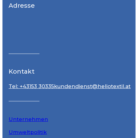
Adresse
Kontakt
Tel: +43153 30335
kundendienst@heliotextil.at
Unternehmen
Umweltpolitik