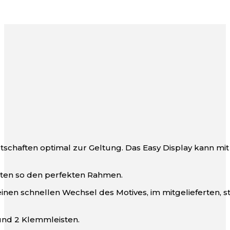
otschaften optimal zur Geltung. Das Easy Display kann m
lten so den perfekten Rahmen.
n schnellen Wechsel des Motives, im mitgelieferten, sta
und 2 Klemmleisten.