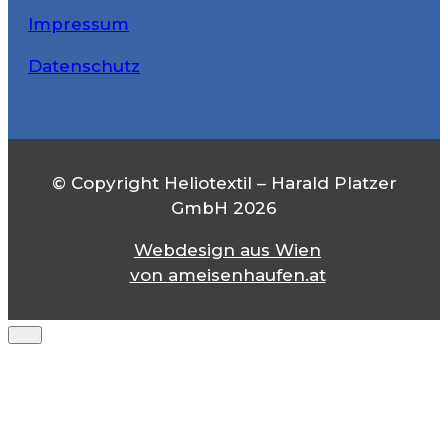
Impressum
Datenschutz
© Copyright Heliotextil – Harald Platzer
GmbH 2026
Webdesign aus Wien
von
ameisenhaufen.at