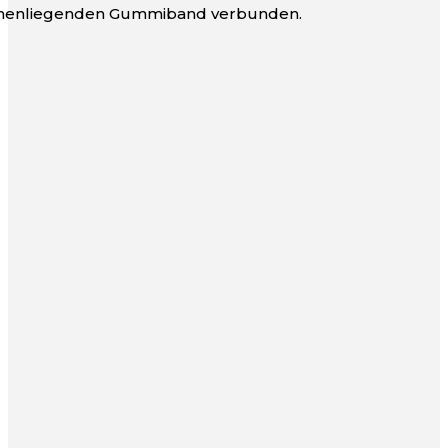
innenliegenden Gummiband verbunden.