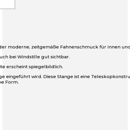
d der moderne, zeitgemäße Fahnenschmuck für Innen un
ch bei Windstille gut sichtbar.
e erscheint spiegelbildlich.
 eingeführt wird. Diese Stange ist eine Teleskopkonstruk
che Form.