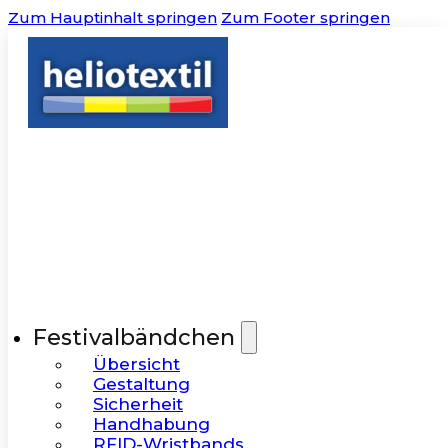
Zum Hauptinhalt springen
Zum Footer springen
Festivalbändchen
Übersicht
Gestaltung
Sicherheit
Handhabung
RFID-Wristbands