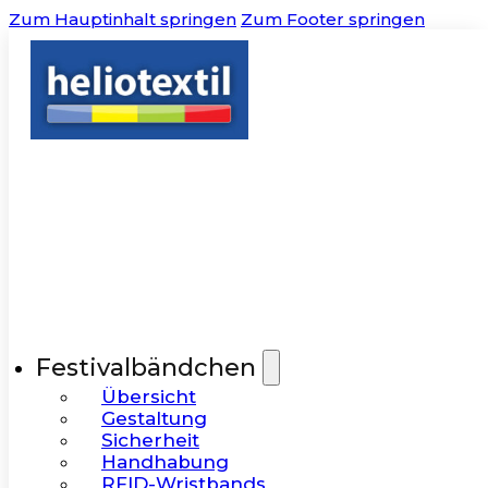
Zum Hauptinhalt springen
Zum Footer springen
Festivalbändchen
Übersicht
Gestaltung
Sicherheit
Handhabung
RFID-Wristbands