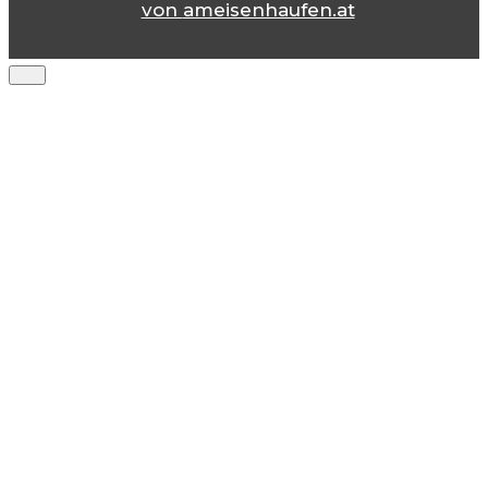
von
ameisenhaufen.at