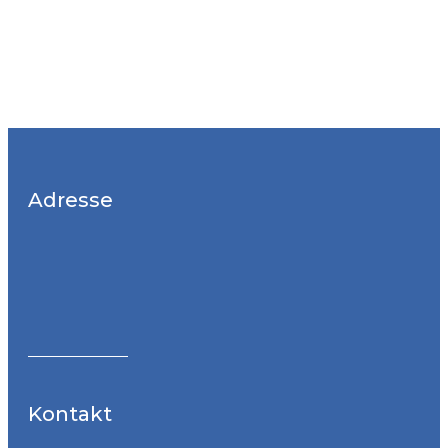
Adresse
Kontakt